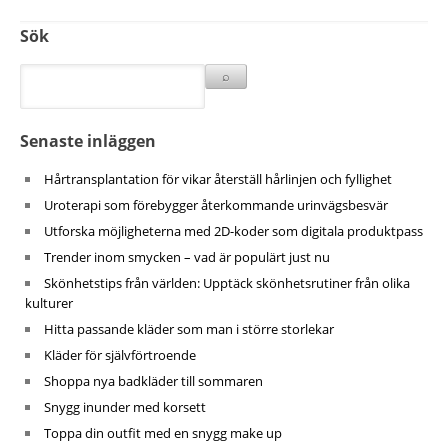
Sök
Senaste inläggen
Hårtransplantation för vikar återställ hårlinjen och fyllighet
Uroterapi som förebygger återkommande urinvägsbesvär
Utforska möjligheterna med 2D-koder som digitala produktpass
Trender inom smycken – vad är populärt just nu
Skönhetstips från världen: Upptäck skönhetsrutiner från olika
kulturer
Hitta passande kläder som man i större storlekar
Kläder för självförtroende
Shoppa nya badkläder till sommaren
Snygg inunder med korsett
Toppa din outfit med en snygg make up