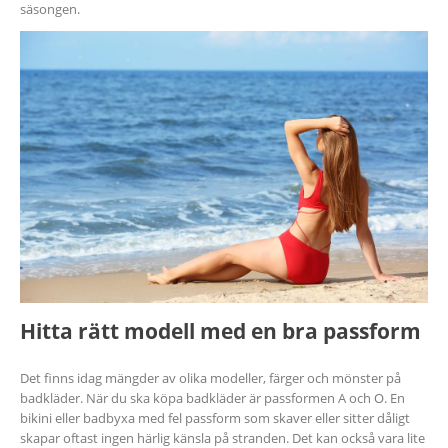
säsongen.
Hitta rätt modell med en bra passform
Det finns idag mängder av olika modeller, färger och mönster på
badkläder. När du ska köpa badkläder är passformen A och O. En
bikini eller badbyxa med fel passform som skaver eller sitter dåligt
skapar oftast ingen härlig känsla på stranden. Det kan också vara lite