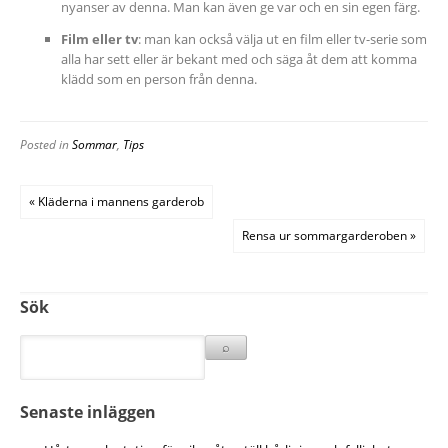
nyanser av denna. Man kan även ge var och en sin egen färg.
Film eller tv
: man kan också välja ut en film eller tv-serie som
alla har sett eller är bekant med och säga åt dem att komma
klädd som en person från denna.
Posted in
Sommar
,
Tips
« Kläderna i mannens garderob
Rensa ur sommargarderoben »
Sök
Senaste inläggen